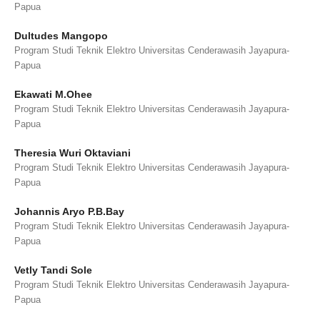
Papua
Dultudes Mangopo
Program Studi Teknik Elektro Universitas Cenderawasih Jayapura-
Papua
Ekawati M.Ohee
Program Studi Teknik Elektro Universitas Cenderawasih Jayapura-
Papua
Theresia Wuri Oktaviani
Program Studi Teknik Elektro Universitas Cenderawasih Jayapura-
Papua
Johannis Aryo P.B.Bay
Program Studi Teknik Elektro Universitas Cenderawasih Jayapura-
Papua
Vetly Tandi Sole
Program Studi Teknik Elektro Universitas Cenderawasih Jayapura-
Papua