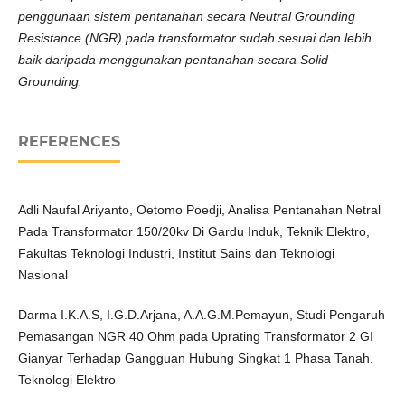
penggunaan sistem pentanahan secara Neutral Grounding
Resistance (NGR) pada transformator sudah sesuai dan lebih
baik daripada menggunakan pentanahan secara Solid
Grounding.
REFERENCES
Adli Naufal Ariyanto, Oetomo Poedji, Analisa Pentanahan Netral
Pada Transformator 150/20kv Di Gardu Induk, Teknik Elektro,
Fakultas Teknologi Industri, Institut Sains dan Teknologi
Nasional
Darma I.K.A.S, I.G.D.Arjana, A.A.G.M.Pemayun, Studi Pengaruh
Pemasangan NGR 40 Ohm pada Uprating Transformator 2 GI
Gianyar Terhadap Gangguan Hubung Singkat 1 Phasa Tanah.
Teknologi Elektro