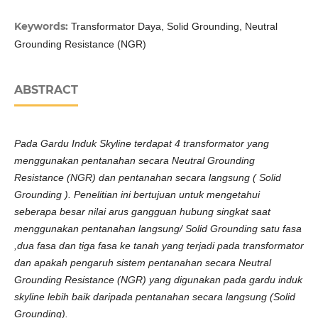
Keywords:
Transformator Daya, Solid Grounding, Neutral
Grounding Resistance (NGR)
ABSTRACT
Pada Gardu Induk Skyline terdapat 4 transformator yang
menggunakan pentanahan secara Neutral Grounding
Resistance (NGR) dan pentanahan secara langsung ( Solid
Grounding ). Penelitian ini bertujuan untuk mengetahui
seberapa besar nilai arus gangguan hubung singkat saat
menggunakan pentanahan langsung/ Solid Grounding satu fasa
,dua fasa dan tiga fasa ke tanah yang terjadi pada transformator
dan apakah pengaruh sistem pentanahan secara Neutral
Grounding Resistance (NGR) yang digunakan pada gardu induk
skyline lebih baik daripada pentanahan secara langsung (Solid
Grounding).