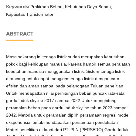
Keywords:
Prakiraan Beban, Kebutuhan Daya Beban,
Kapasitas Transformator
ABSTRACT
Masa sekarang ini tenaga listrik sudah merupakan kebutuhan
pokok bagi kehidupan manusia, karena hampir semua peralatan
kebutuhan manusia menggunakan listrik. Sistem tenaga listrik
dirancang untuk dapat mengirim tenaga listrik dengan cara
efisien dan aman sampai pada pelanggaan Tujuan penelitian
Untuk mendapatkan nilai perhitungan beban puncak rata-rata
gardu induk skyline 2017 sampai 2022 Untuk menghitung
peramalan beban pada gardu induk skyline tahun 2023 sampai
2042. Metoda untuk peramalan dipilih persamaan regresi model
eksponensial untuk mendapatkan persamaan pendekatan
Materi penelitian didapat dari PT. PLN (PERSERO) Gardu Induk