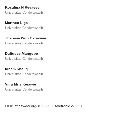
Rosalina N Revassy
Universitas Cenderawasih
Marthen Liga
Universitas Cenderawasih
Theresia Wuri Oktaviani
Universitas Cenderawasih
Dultudes Mangopo
Universitas Cenderawasih
Idham Khaliq
Universitas Cenderawasih
Vitra Idris Kesowe
Universitas Cenderawasih
DOI:
https://doi.org/10.65306/j.teletronic.v2i2.97