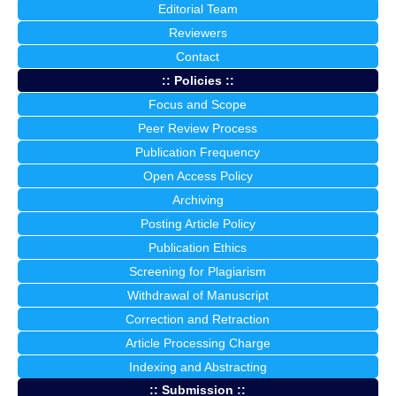
Editorial Team
Reviewers
Contact
:: Policies ::
Focus and Scope
Peer Review Process
Publication Frequency
Open Access Policy
Archiving
Posting Article Policy
Publication Ethics
Screening for Plagiarism
Withdrawal of Manuscript
Correction and Retraction
Article Processing Charge
Indexing and Abstracting
:: Submission ::